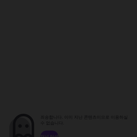
죄송합니다. 이미 지난 콘텐츠이므로 이용하실
수 없습니다.
채널 탐색