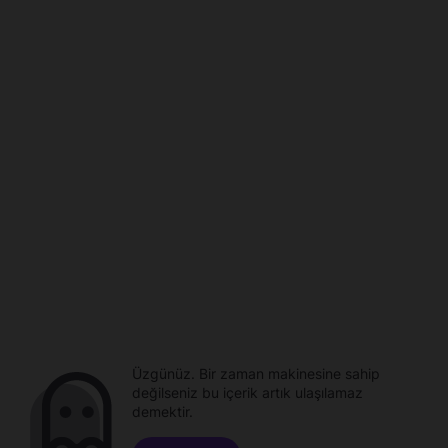
Üzgünüz. Bir zaman makinesine sahip
değilseniz bu içerik artık ulaşılamaz
demektir.