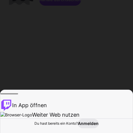
In App öffnen
Weiter Web nutzen
Anmelden
Du hast bereits ein Konto?
Startseite
Durchsuchen
Aktivität
Profil