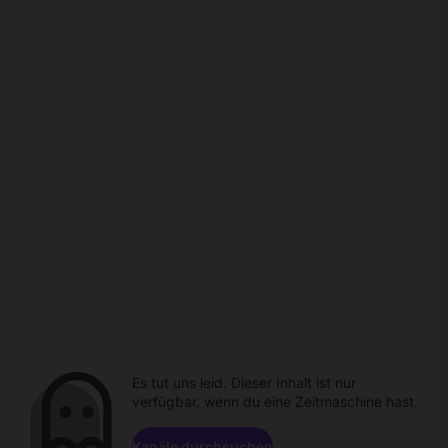
Es tut uns leid. Dieser Inhalt ist nur
verfügbar, wenn du eine Zeitmaschine hast.
Kanäle durchsuchen