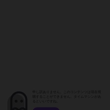
申し訳ありません。このコンテンツは現在視
聴することができません。タイムマシンがあ
るといいですね。