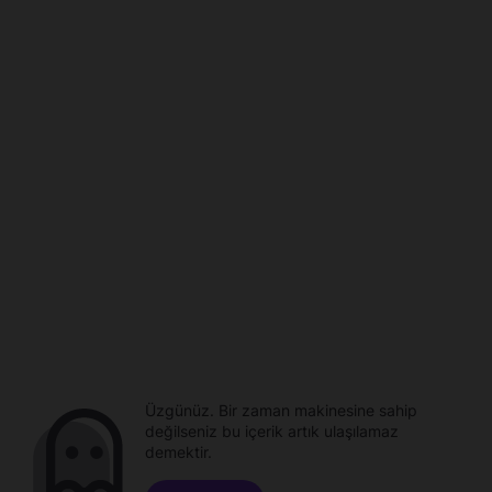
Üzgünüz. Bir zaman makinesine sahip
değilseniz bu içerik artık ulaşılamaz
demektir.