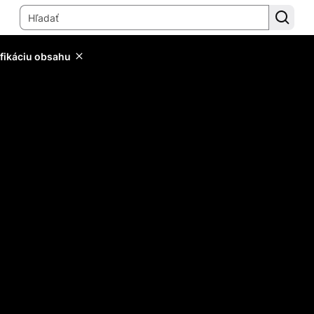
ifikáciu obsahu