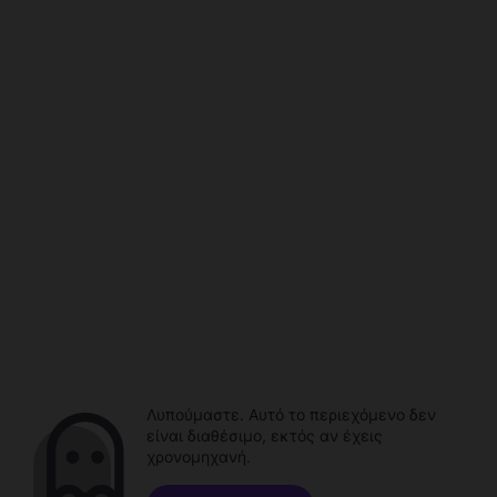
Λυπούμαστε. Αυτό το περιεχόμενο δεν
είναι διαθέσιμο, εκτός αν έχεις
χρονομηχανή.