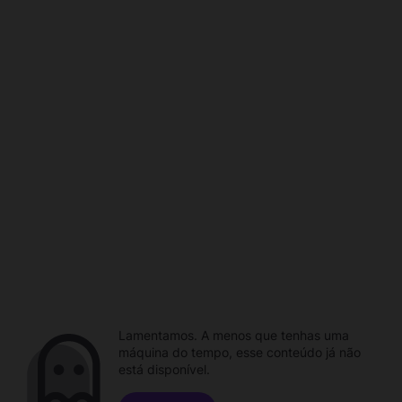
Lamentamos. A menos que tenhas uma
máquina do tempo, esse conteúdo já não
está disponível.