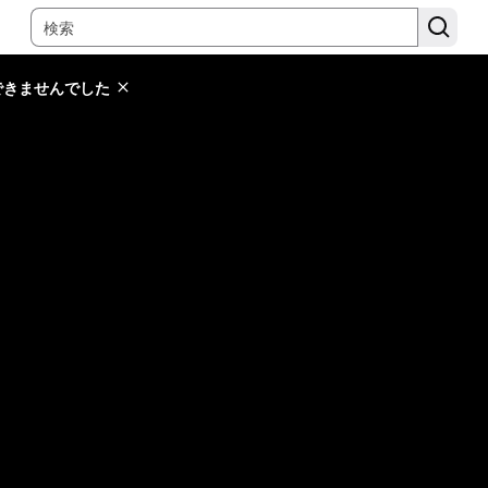
できませんでした