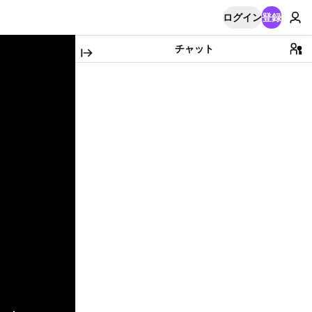
ログイン
登録
チャット