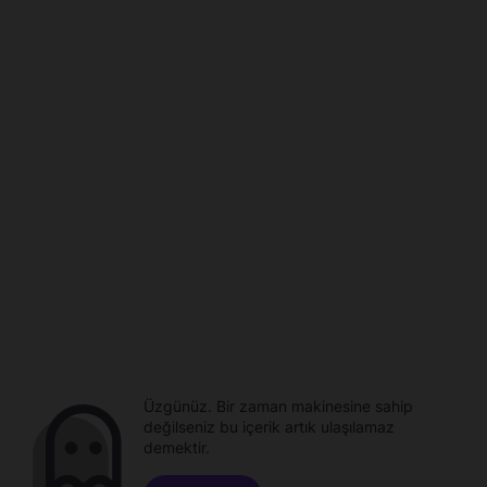
Üzgünüz. Bir zaman makinesine sahip
değilseniz bu içerik artık ulaşılamaz
demektir.