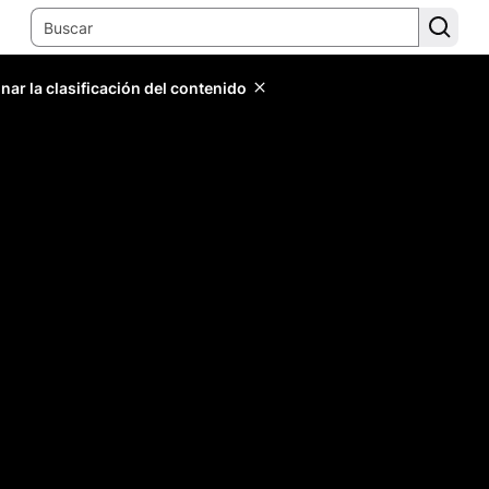
ar la clasificación del contenido