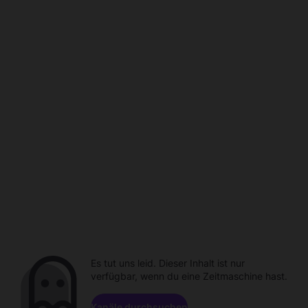
Es tut uns leid. Dieser Inhalt ist nur
verfügbar, wenn du eine Zeitmaschine hast.
Kanäle durchsuchen