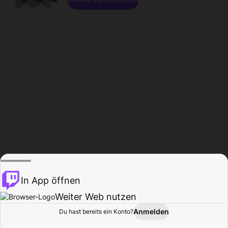
In App öffnen
Weiter Web nutzen
Anmelden
Du hast bereits ein Konto?
Startseite
Durchsuchen
Aktivität
Profil