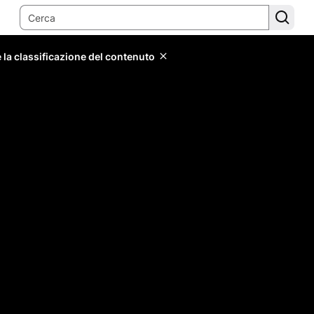
 la classificazione del contenuto