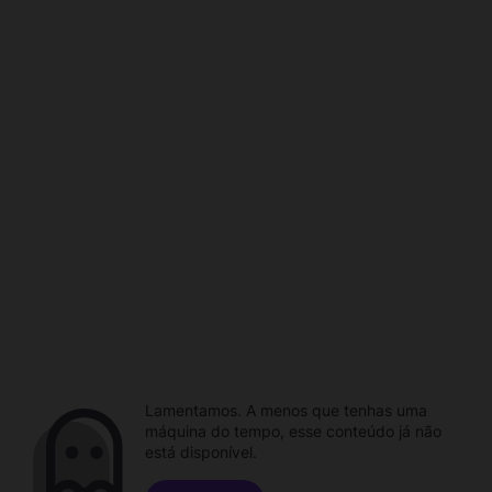
Lamentamos. A menos que tenhas uma
máquina do tempo, esse conteúdo já não
está disponível.