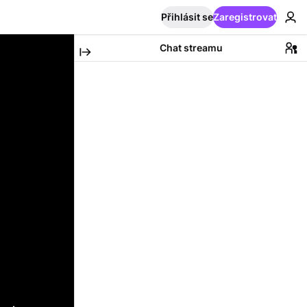
Přihlásit se
Zaregistrovat
Chat streamu