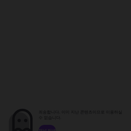
죄송합니다. 이미 지난 콘텐츠이므로 이용하실
수 없습니다.
채널 탐색