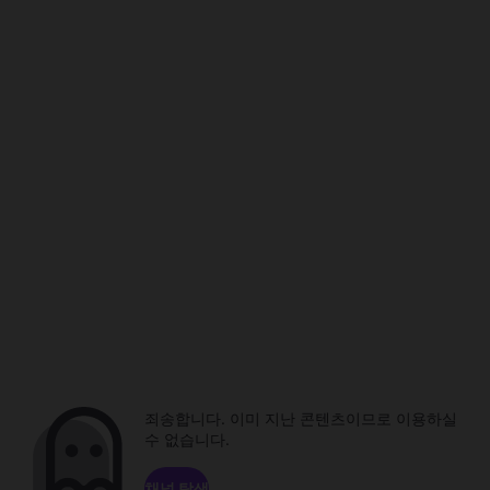
죄송합니다. 이미 지난 콘텐츠이므로 이용하실
수 없습니다.
채널 탐색