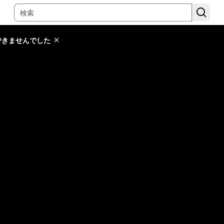
できませんでした