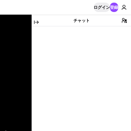
ログイン
登録
チャット