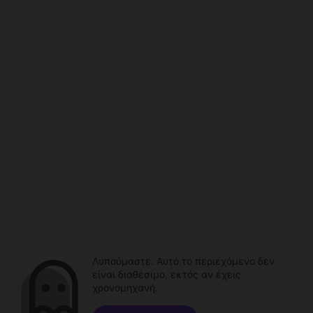
Λυπούμαστε. Αυτό το περιεχόμενο δεν
είναι διαθέσιμο, εκτός αν έχεις
χρονομηχανή.