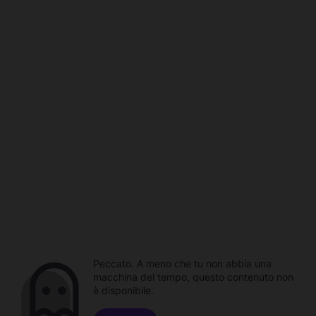
Peccato. A meno che tu non abbia una
macchina del tempo, questo contenuto non
è disponibile.