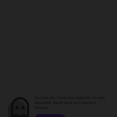
Ne pare rău. Conținutul respectiv nu este
disponibil, decât dacă ai o mașină a
timpului.