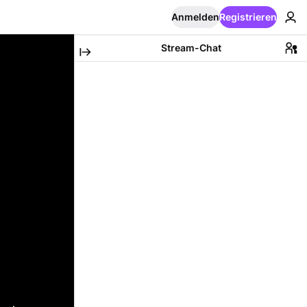
Anmelden
Registrieren
Stream-Chat