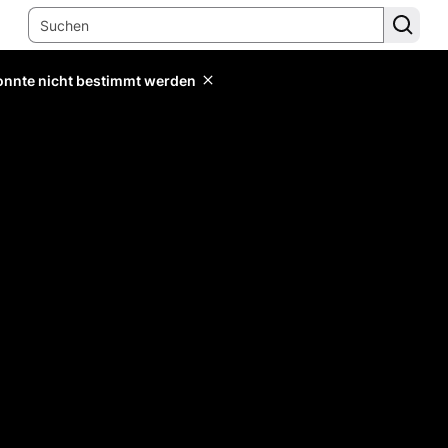
konnte nicht bestimmt werden