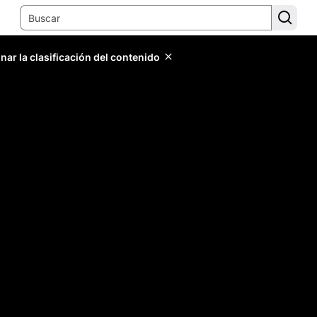
ar la clasificación del contenido