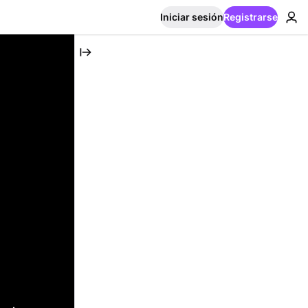
Iniciar sesión
Registrarse