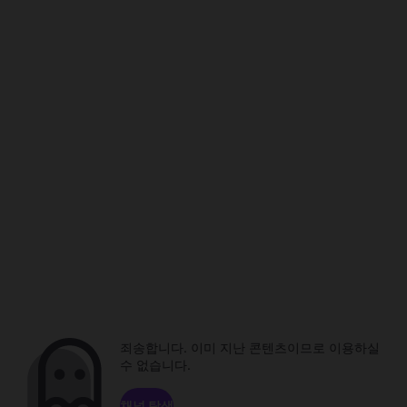
죄송합니다. 이미 지난 콘텐츠이므로 이용하실
수 없습니다.
채널 탐색