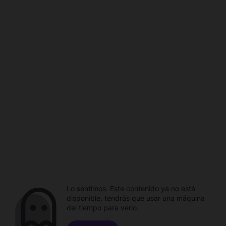
Lo sentimos. Este contenido ya no está
disponible, tendrás que usar una máquina
del tiempo para verlo.