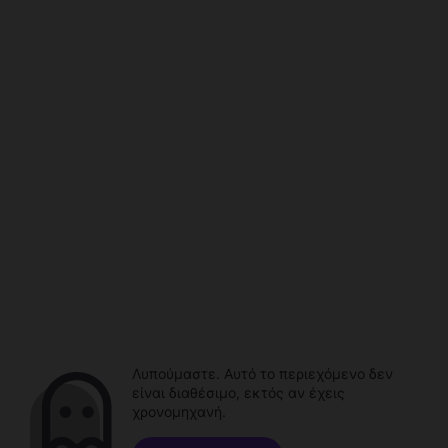
Λυπούμαστε. Αυτό το περιεχόμενο δεν
είναι διαθέσιμο, εκτός αν έχεις
χρονομηχανή.