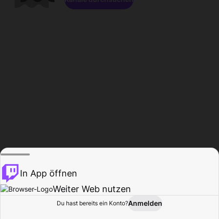
In App öffnen
Weiter Web nutzen
Anmelden
Du hast bereits ein Konto?
Startseite
Durchsuchen
Aktivität
Profil