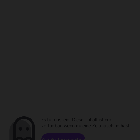
Es tut uns leid. Dieser Inhalt ist nur
verfügbar, wenn du eine Zeitmaschine hast.
Kanäle durchsuchen