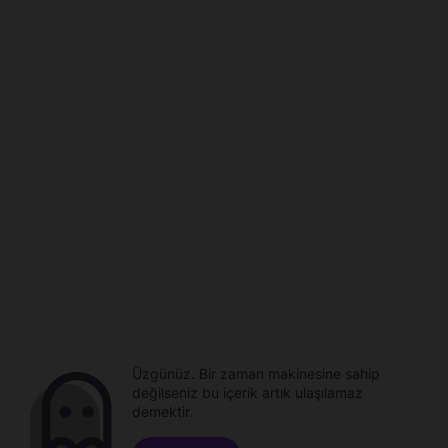
Üzgünüz. Bir zaman makinesine sahip
değilseniz bu içerik artık ulaşılamaz
demektir.