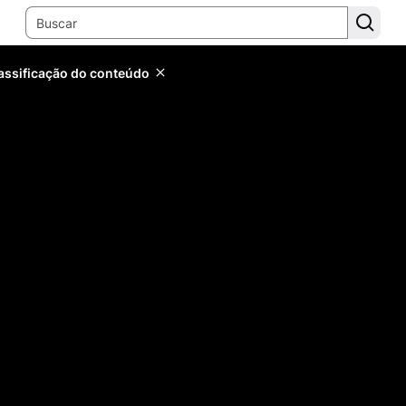
lassificação do conteúdo