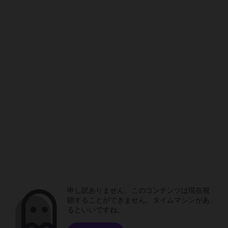
申し訳ありません。このコンテンツは現在視
聴することができません。タイムマシンがあ
るといいですね。