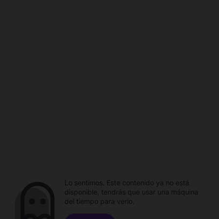
Lo sentimos. Este contenido ya no está
disponible, tendrás que usar una máquina
del tiempo para verlo.