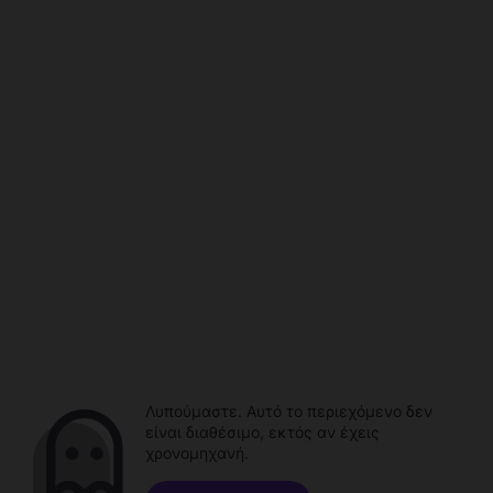
Λυπούμαστε. Αυτό το περιεχόμενο δεν
είναι διαθέσιμο, εκτός αν έχεις
χρονομηχανή.