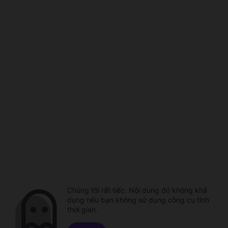
Chúng tôi rất tiếc. Nội dung đó không khả
dụng nếu bạn không sử dụng công cụ tính
thời gian.