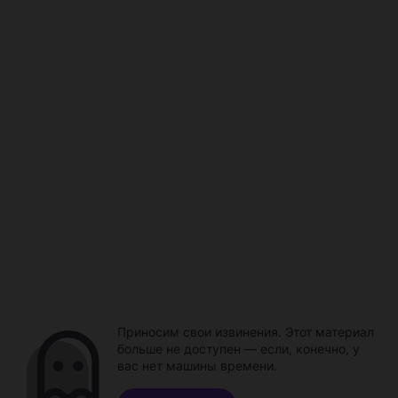
Приносим свои извинения. Этот материал
больше не доступен — если, конечно, у
вас нет машины времени.