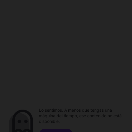
Lo sentimos. A menos que tengas una
máquina del tiempo, ese contenido no está
disponible.