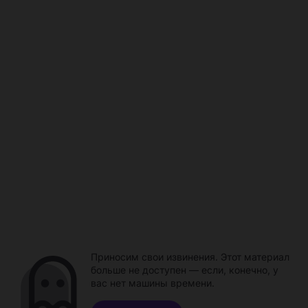
Приносим свои извинения. Этот материал
больше не доступен — если, конечно, у
вас нет машины времени.