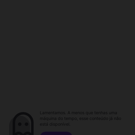
Lamentamos. A menos que tenhas uma
máquina do tempo, esse conteúdo já não
está disponível.