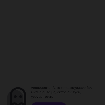
Λυπούμαστε. Αυτό το περιεχόμενο δεν
είναι διαθέσιμο, εκτός αν έχεις
χρονομηχανή.