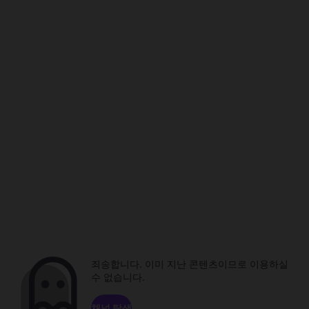
죄송합니다. 이미 지난 콘텐츠이므로 이용하실
수 없습니다.
채널 탐색