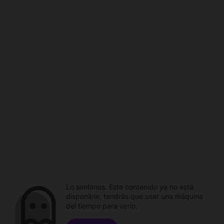
Lo sentimos. Este contenido ya no está
disponible, tendrás que usar una máquina
del tiempo para verlo.