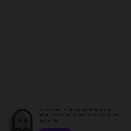
Lo sentimos. A menos que tengas una
máquina del tiempo, ese contenido no está
disponible.