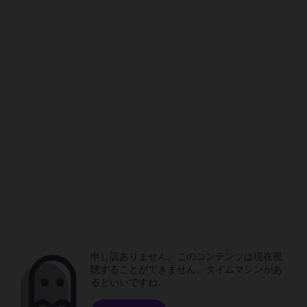
申し訳ありません。このコンテンツは現在視
聴することができません。タイムマシンがあ
るといいですね。