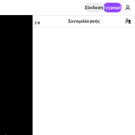
Σύνδεση
Εγγραφή
Συνομιλία ροής