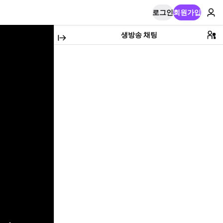
로그인
회원가입
생방송 채팅