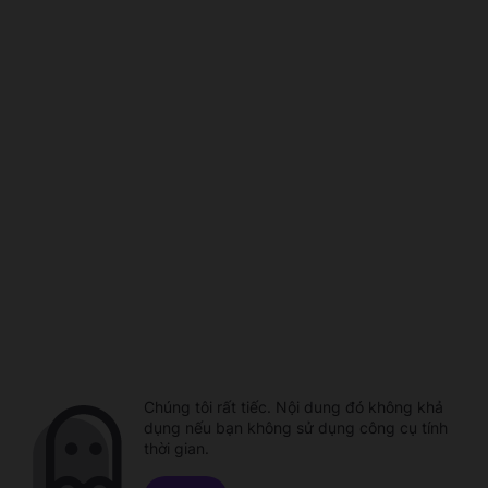
Chúng tôi rất tiếc. Nội dung đó không khả
dụng nếu bạn không sử dụng công cụ tính
thời gian.