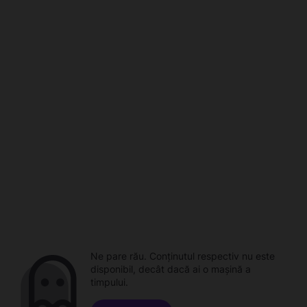
Ne pare rău. Conținutul respectiv nu este
disponibil, decât dacă ai o mașină a
timpului.