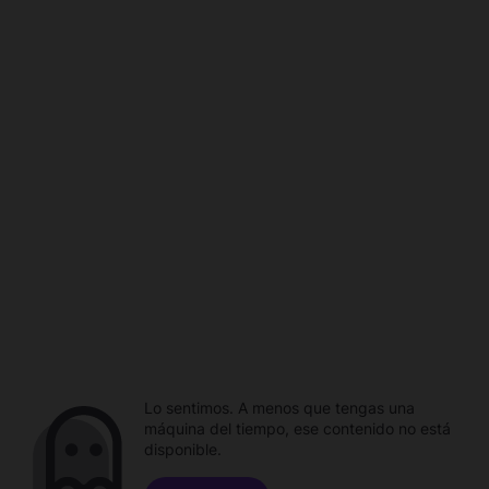
Lo sentimos. A menos que tengas una
máquina del tiempo, ese contenido no está
disponible.