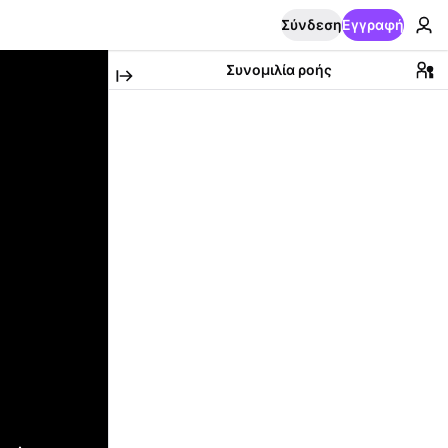
Σύνδεση
Εγγραφή
Συνομιλία ροής