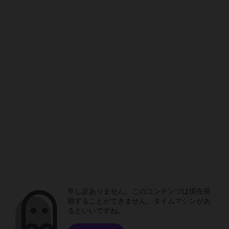
申し訳ありません。このコンテンツは現在視
聴することができません。タイムマシンがあ
るといいですね。