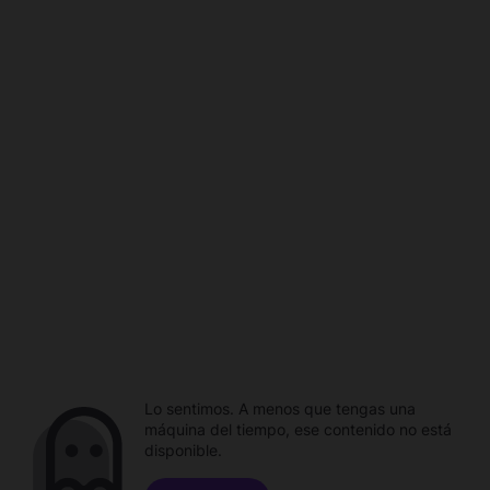
Lo sentimos. A menos que tengas una
máquina del tiempo, ese contenido no está
disponible.